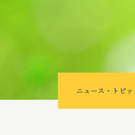
ニュース・トピッ