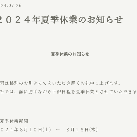
024.07.26
２０２４年夏季休業のお知らせ
夏季休業のお知らせ
素は格別のお引き立てをいただき厚くお礼申し上げます。
社では、誠に勝手ながら下記日程を夏季休業とさせていただき
夏季休業期間
０２４年８月１０日(土) ～ ８月１５日(木)