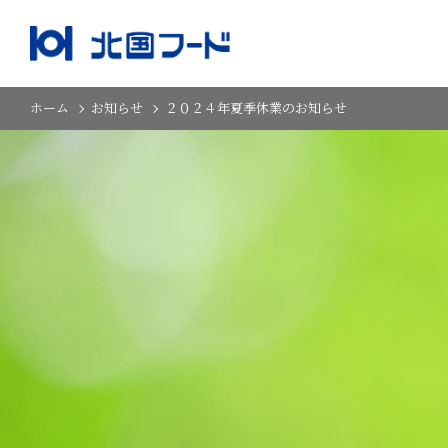
ホーム
お知らせ
２０２４年夏季休業のお知らせ