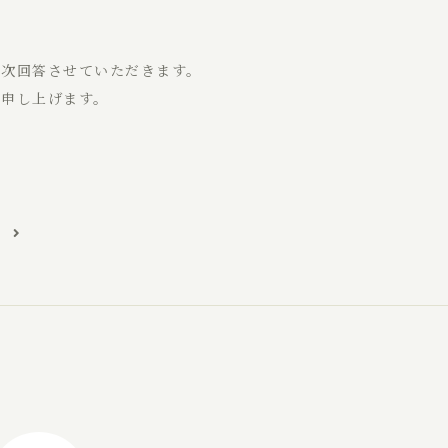
順次回答させていただきます。
い申し上げます。
事