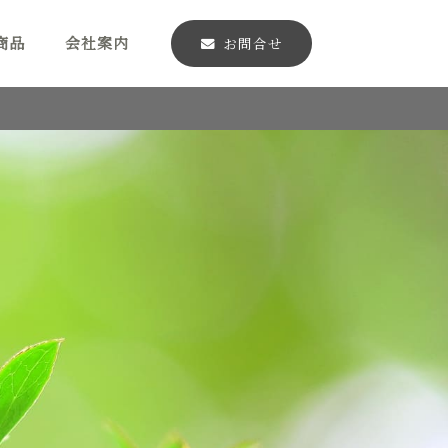
商品
会社案内
お問合せ