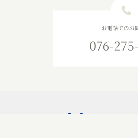
お電話でのお
076-275
営業部