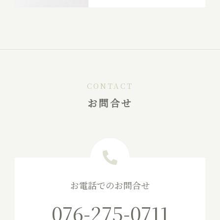
CONTACT
お問合せ
お電話でのお問合せ
076-275-0711