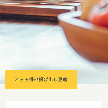
とろろ掛け揚げ出し豆腐