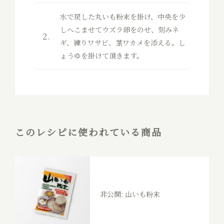
水で戻した丸いも粉末を掛け、中央を少
しへこませてウズラ卵をのせ、刻みネ
ギ、練りワサビ、茎ワカメを添える。し
ょうゆを掛けて頂きます。
このレシピに使われている商品
非公開: 山いも粉末